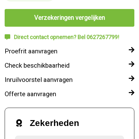
Verzekeringen vergelijken
Direct contact opnemen? Bel 0627267799!
Proefrit aanvragen
Check beschikbaarheid
Inruilvoorstel aanvragen
Offerte aanvragen
Zekerheden