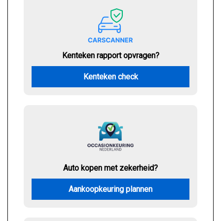
Kenteken rapport opvragen?
Kenteken check
Auto kopen met zekerheid?
Aankoopkeuring plannen