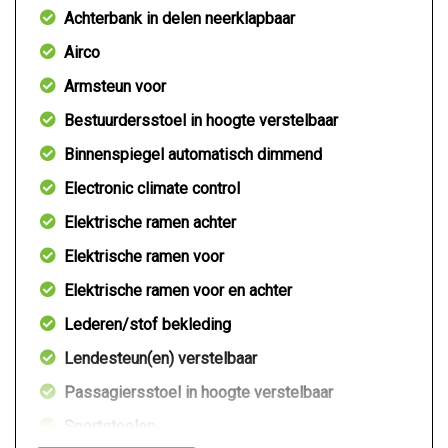
Achterbank in delen neerklapbaar
Airco
Armsteun voor
Bestuurdersstoel in hoogte verstelbaar
Binnenspiegel automatisch dimmend
Electronic climate control
Elektrische ramen achter
Elektrische ramen voor
Elektrische ramen voor en achter
Lederen/stof bekleding
Lendesteun(en) verstelbaar
Passagiersstoel in hoogte verstelbaar
Sportstoelen