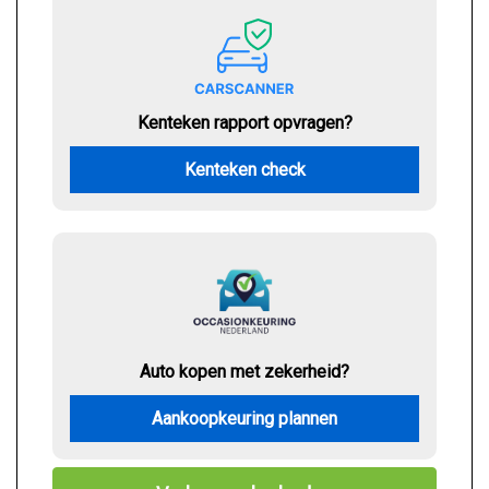
Kenteken rapport opvragen?
Kenteken check
Auto kopen met zekerheid?
Aankoopkeuring plannen