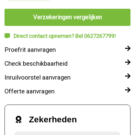
Verzekeringen vergelijken
Direct contact opnemen? Bel 0627267799!
Proefrit aanvragen
Check beschikbaarheid
Inruilvoorstel aanvragen
Offerte aanvragen
Zekerheden