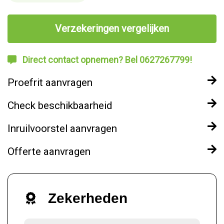
Verzekeringen vergelijken
Direct contact opnemen? Bel 0627267799!
Proefrit aanvragen
Check beschikbaarheid
Inruilvoorstel aanvragen
Offerte aanvragen
Zekerheden