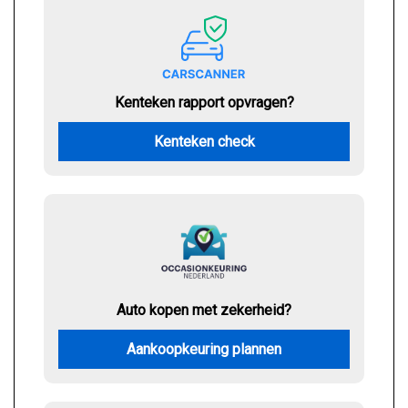
Kenteken rapport opvragen?
Kenteken check
Auto kopen met zekerheid?
Aankoopkeuring plannen