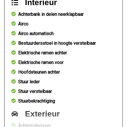
Interieur
Achterbank in delen neerklapbaar
Airco
Airco automatisch
Bestuurdersstoel in hoogte verstelbaar
Elektrische ramen achter
Elektrische ramen voor
Hoofdsteunen achter
Stuur leder
Stuur verstelbaar
Stuurbekrachtiging
Exterieur
Achterruitwisser