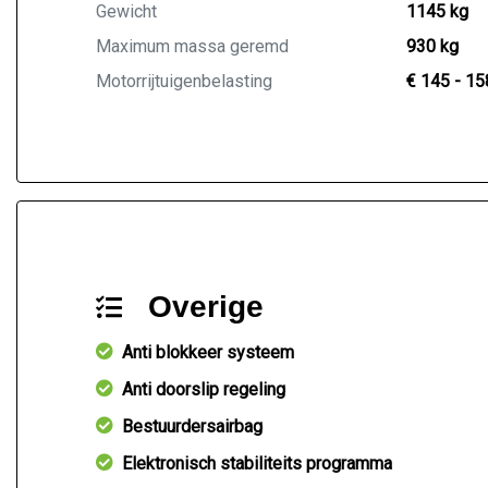
Gewicht
1145 kg
Maximum massa geremd
930 kg
Motorrijtuigenbelasting
€ 145 - 15
Overige
Anti blokkeer systeem
Anti doorslip regeling
Bestuurdersairbag
Elektronisch stabiliteits programma