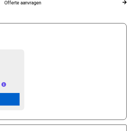
Offerte aanvragen