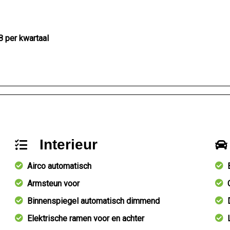
8 per kwartaal
Interieur
Airco automatisch
Armsteun voor
Binnenspiegel automatisch dimmend
Elektrische ramen voor en achter