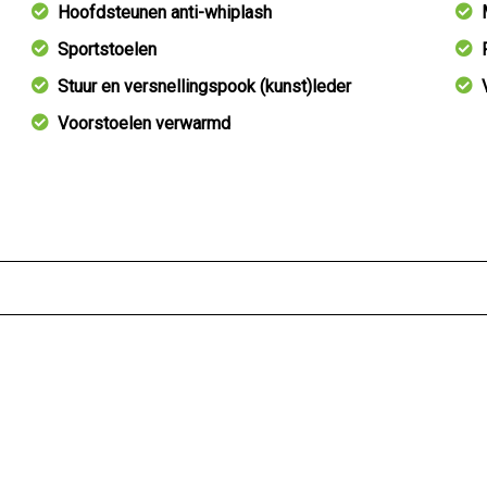
Hoofdsteunen anti-whiplash
Sportstoelen
Stuur en versnellingspook (kunst)leder
Voorstoelen verwarmd