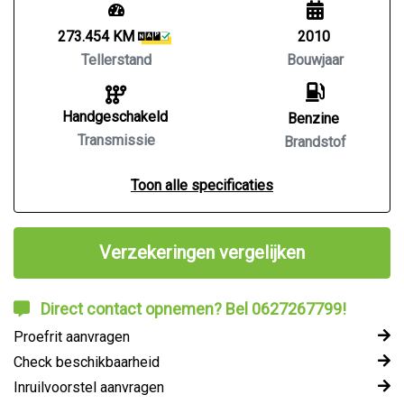
273.454 KM
2010
Tellerstand
Bouwjaar
Handgeschakeld
Benzine
Transmissie
Brandstof
Toon alle specificaties
Verzekeringen vergelijken
Direct contact opnemen? Bel 0627267799!
Proefrit aanvragen
Check beschikbaarheid
Inruilvoorstel aanvragen