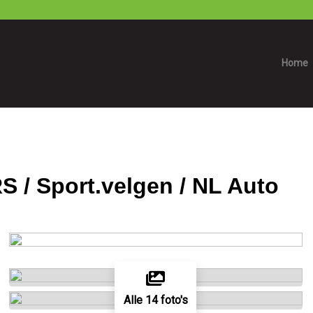
Home
S / Sport.velgen / NL Auto
Alle 14 foto's