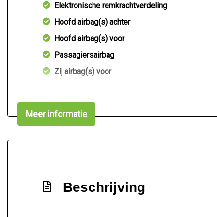
Elektronische remkrachtverdeling
Hoofd airbag(s) achter
Hoofd airbag(s) voor
Passagiersairbag
Zij airbag(s) voor
Meer informatie
Beschrijving