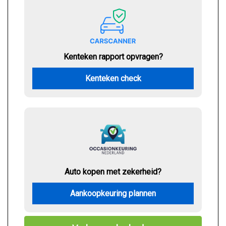
Kenteken rapport opvragen?
Kenteken check
Auto kopen met zekerheid?
Aankoopkeuring plannen