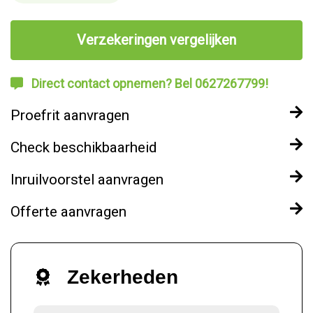
Verzekeringen vergelijken
Direct contact opnemen? Bel 0627267799!
Proefrit aanvragen
Check beschikbaarheid
Inruilvoorstel aanvragen
Offerte aanvragen
Zekerheden