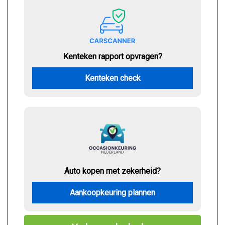
Kenteken rapport opvragen?
Kenteken check
Auto kopen met zekerheid?
Aankoopkeuring plannen