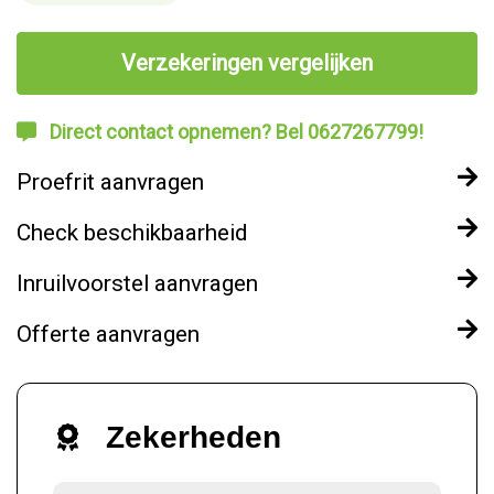
Verzekeringen vergelijken
Direct contact opnemen? Bel 0627267799!
Proefrit aanvragen
Check beschikbaarheid
Inruilvoorstel aanvragen
Offerte aanvragen
Zekerheden